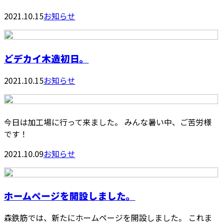
2021.10.15
お知らせ
どデカイ木造初日。
2021.10.15
お知らせ
今日は加工場に行って来ました。 みんな暑い中、ご苦労様
です！
2021.10.09
お知らせ
ホームページを開設しました。
森鉄筋では、新たにホームページを開設しました。 これま