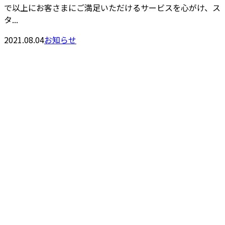
で以上にお客さまにご満足いただけるサービスを心がけ、ス
タ...
2021.08.04
お知らせ
お問い合わせ
お電話でのお問い合わせ
090-9049-8186
受付／8：00～20：00