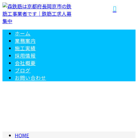
ホーム
業務案内
施工実績
採用情報
会社概要
ブログ
お問い合わせ
お知らせ
NEWS
HOME