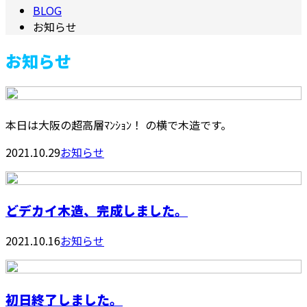
BLOG
お知らせ
お知らせ
本日は大阪の超高層ﾏﾝｼｮﾝ！ の横で木造です。
2021.10.29
お知らせ
どデカイ木造、完成しました。
2021.10.16
お知らせ
初日終了しました。