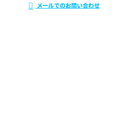
メールでのお問い合わせ
ホーム
業務案内
施工実績
採用情報
会社概要
ブログ